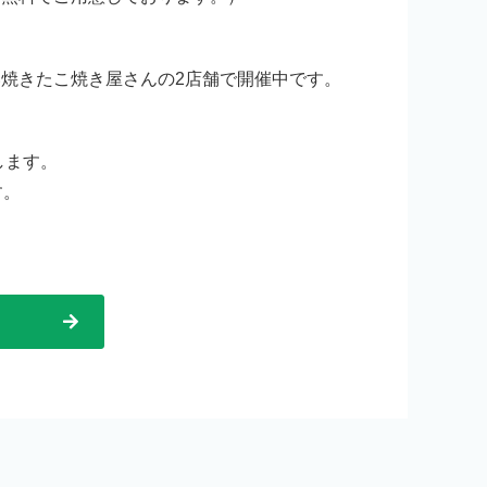
焼きたこ焼き屋さんの2店舗で開催中です。
します。
す。