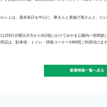
マルシェは、週末祝日を中心に、豚まんと唐揚げ屋さんと、たい
11月8日月曜日夕方から9日朝にかけてみやま公園内一部閉鎖
周辺は、駐車場・トイレ・情報コーナー24時間ご利用頂けま
新着情報一覧へ戻る