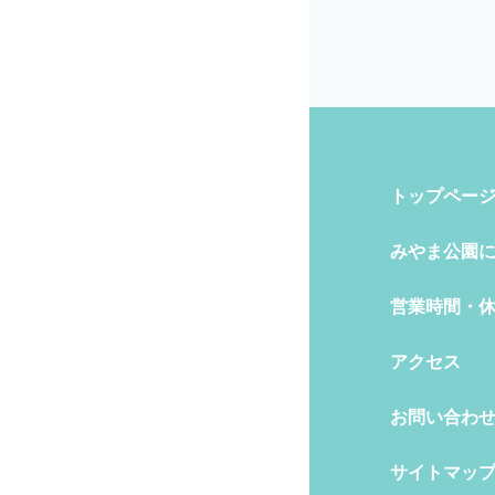
トップペー
みやま公園
営業時間・
アクセス
お問い合わ
サイトマッ