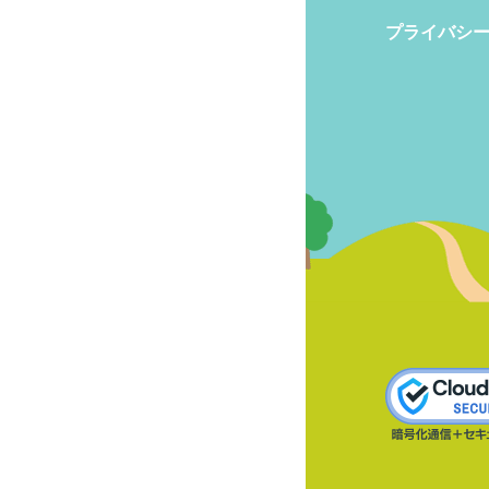
プライバシ