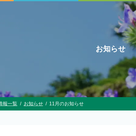
お知らせ
情報一覧
お知らせ
11月のお知らせ