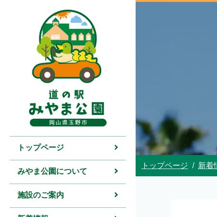
トップページ
トップページ
新着
みやま公園について
施設のご案内