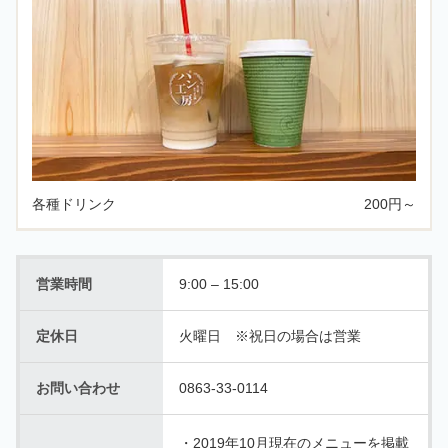
各種ドリンク
200円～
営業時間
9:00 – 15:00
定休日
火曜日 ※祝日の場合は営業
お問い合わせ
0863-33-0114
2019年10月現在のメニューを掲載