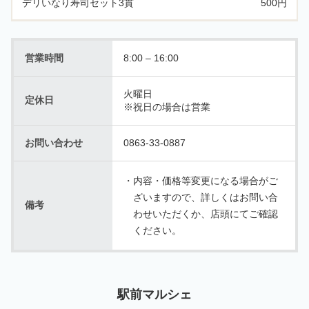
デリいなり寿司セット3貫
500円
営業時間
8:00 – 16:00
火曜日
定休日
※祝日の場合は営業
お問い合わせ
0863-33-0887
内容・価格等変更になる場合がご
ざいますので、詳しくはお問い合
備考
わせいただくか、店頭にてご確認
ください。
駅前マルシェ