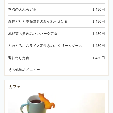
季節の天ぷら定食
1,430円
森林どりと季節野菜のみぞれ和え定食
1,430円
地野菜の煮込みハンバーグ定食
1,430円
ふわとろオムライス定食
きのこクリームソース
1,430円
週替わり定食
1,430円
その他単品メニュー
カフェ