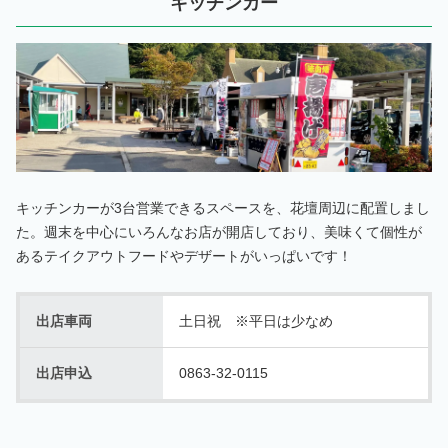
キッチンカー
キッチンカーが3台営業できるスペースを、花壇周辺に配置しまし
た。週末を中心にいろんなお店が開店しており、美味くて個性が
あるテイクアウトフードやデザートがいっぱいです！
出店車両
土日祝 ※平日は少なめ
出店申込
0863-32-0115