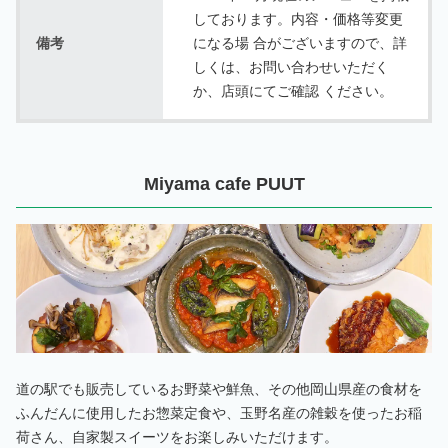
しております。内容・価格等変更
備考
になる場 合がございますので、詳
しくは、お問い合わせいただく
か、店頭にてご確認 ください。
Miyama cafe PUUT
道の駅でも販売しているお野菜や鮮魚、その他岡山県産の食材を
ふんだんに使用したお惣菜定食や、玉野名産の雑穀を使ったお稲
荷さん、自家製スイーツをお楽しみいただけます。