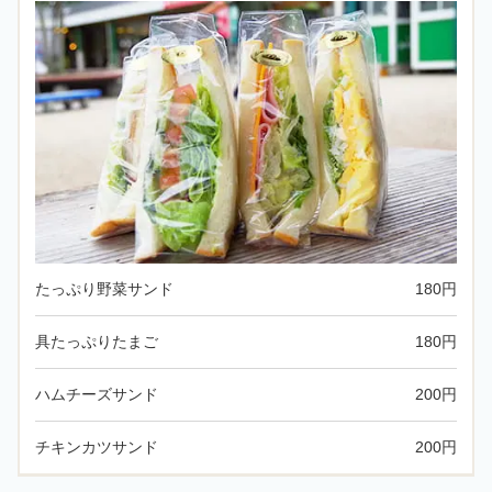
たっぷり野菜サンド
180円
具たっぷりたまご
180円
ハムチーズサンド
200円
チキンカツサンド
200円