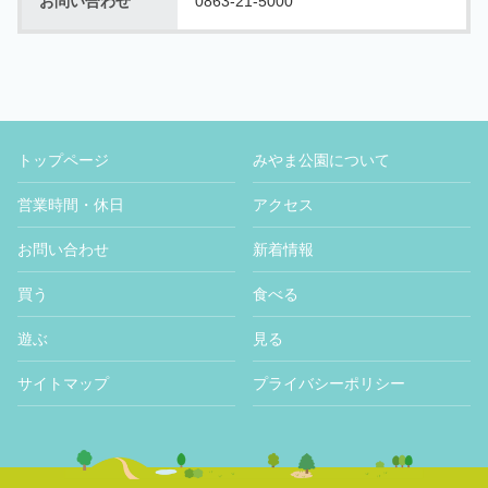
お問い合わせ
0863-21-5000
トップページ
みやま公園について
営業時間・休日
アクセス
お問い合わせ
新着情報
買う
食べる
遊ぶ
見る
サイトマップ
プライバシーポリシー