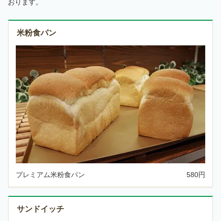
おります。
米粉食パン
プレミアム米粉食パン
580円
サンドイッチ