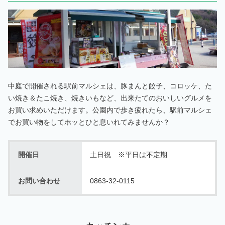
中庭で開催される駅前マルシェは、豚まんと餃子、コロッケ、た
い焼き＆たこ焼き、焼きいもなど、出来たてのおいしいグルメを
お買い求めいただけます。公園内で歩き疲れたら、駅前マルシェ
でお買い物をしてホッとひと息いれてみませんか？
開催日
土日祝 ※平日は不定期
お問い合わせ
0863-32-0115