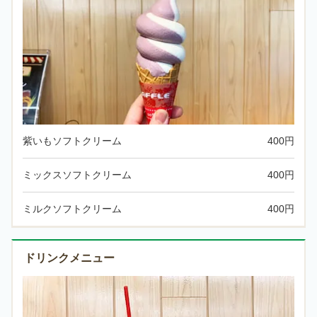
紫いもソフトクリーム
400円
ミックスソフトクリーム
400円
ミルクソフトクリーム
400円
ドリンクメニュー