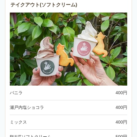
テイクアウト(ソフトクリーム)
バニラ
400円
瀬戸内塩ショコラ
400円
ミックス
400円
PUUTソフトクリーム
500円