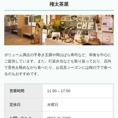
権太茶屋
ボリューム満点の手巻き五膳や岡山ばら寿司など、和食を中心に
ご提供しています。また、行楽弁当なども取り扱っており、店内
で景色を眺めながら食べたり、お花見シーズンには桜の下で食べ
るのもおすすめです。
営業時間
11:00 – 17:00
定休日
水曜日