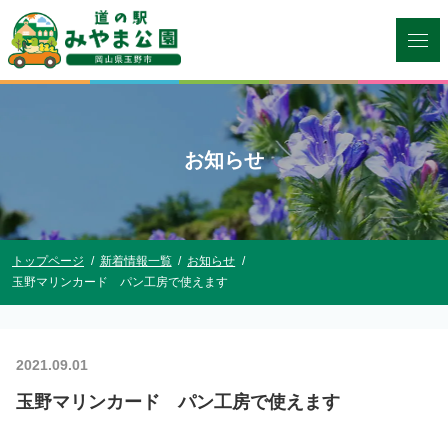
お知らせ
トップページ
新着情報一覧
お知らせ
玉野マリンカード パン工房で使えます
2021.09.01
玉野マリンカード パン工房で使えます