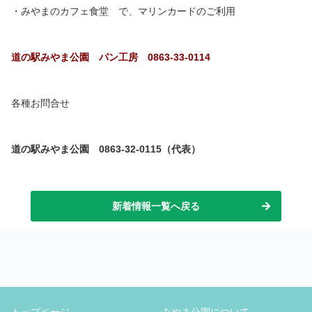
・みやまのカフェ食堂 で、マリンカードのご利用
道の駅みやま公園 パン工房 0863-33-0114
各種お問合せ
道の駅みやま公園 0863-32-0115（代表）
新着情報一覧へ戻る