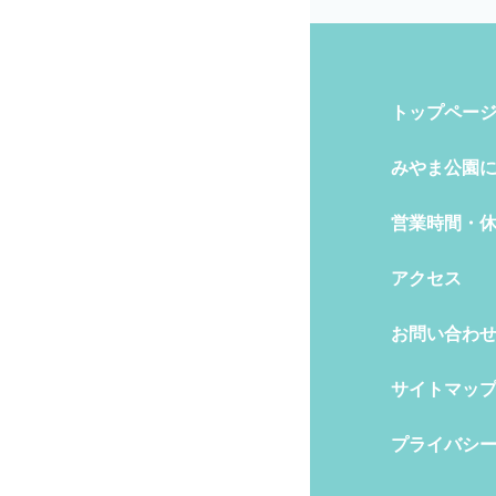
トップペー
みやま公園
営業時間・
アクセス
お問い合わ
サイトマッ
プライバシ