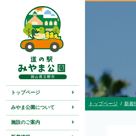
トップページ
トップページ
新着
みやま公園について
施設のご案内