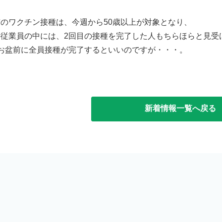
のワクチン接種は、今週から50歳以上が対象となり、
の従業員の中には、2回目の接種を完了した人もちらほらと見受
のお盆前に全員接種が完了するといいのですが・・・。
新着情報一覧へ戻る