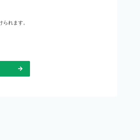
けられます。