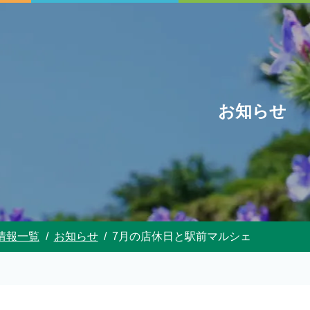
お知らせ
情報一覧
お知らせ
7月の店休日と駅前マルシェ